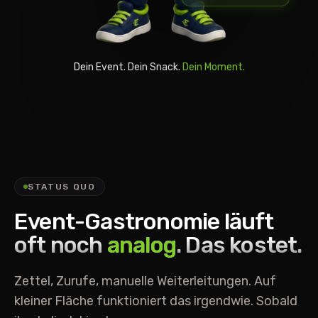
Dein Event. Dein Snack.
Dein Moment.
STATUS QUO
Event-Gastronomie läuft
oft noch
analog
. Das kostet.
Zettel, Zurufe, manuelle Weiterleitungen. Auf
kleiner Fläche funktioniert das irgendwie. Sobald