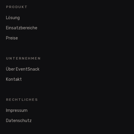
PRODUKT
Lösung
Einsatzbereiche
Preise
UNTERNEHMEN
Über EventSnack
Kontakt
RECHTLICHES
Impressum
Datenschutz