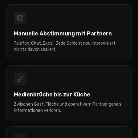
Manuelle Abstimmung mit Partnern
Telefon, Chat, Excel. Jede Schicht neu improvisiert,
nichts davon skaliert.
Medienbrüche bis zur Küche
Zwischen Gast, Fläche und operativem Partner gehen
Informationen verloren.