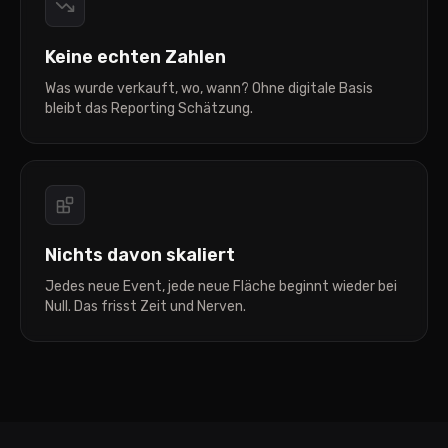
Keine echten Zahlen
Was wurde verkauft, wo, wann? Ohne digitale Basis
bleibt das Reporting Schätzung.
Nichts davon skaliert
Jedes neue Event, jede neue Fläche beginnt wieder bei
Null. Das frisst Zeit und Nerven.