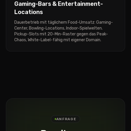
Gaming-Bars & Entertainment-
Locations
Dauerbetrieb mit täglichem Food-Umsatz: Gaming-
Center, Bowling-Locations, Indoor-Spielwelten.
Pickup-Slots mit 20-Min-Raster gegen das Peak-
Chaos, White-Label-fähig mit eigener Domain.
ANFRAGE