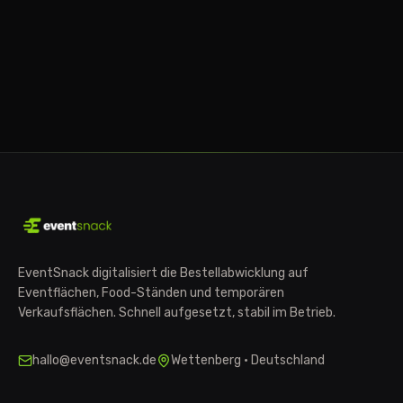
EventSnack digitalisiert die Bestellabwicklung auf
Eventflächen, Food-Ständen und temporären
Verkaufsflächen. Schnell aufgesetzt, stabil im Betrieb.
hallo@eventsnack.de
Wettenberg · Deutschland