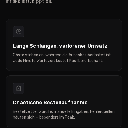
ihr skaliert, kippt es.
Lange Schlangen, verlorener Umsatz
Gäste stehen an, während die Ausgabe überlastet ist.
Jede Minute Wartezeit kostet Kaufbereitschaft.
Chaotische Bestellaufnahme
Bestellzettel, Zurufe, manuelle Eingaben. Fehlerquellen
häufen sich — besonders im Peak.