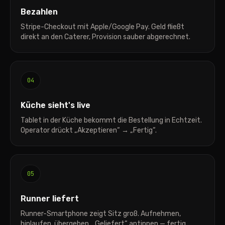
Bezahlen
Stripe-Checkout mit Apple/Google Pay. Geld fließt
direkt an den Caterer, Provision sauber abgerechnet.
04
Küche sieht's live
Tablet in der Küche bekommt die Bestellung in Echtzeit.
Operator drückt „Akzeptieren“ → „Fertig“.
05
Runner liefert
Runner-Smartphone zeigt Sitz groß. Aufnehmen,
hinlaufen, übergeben, „Geliefert“ antippen — fertig.