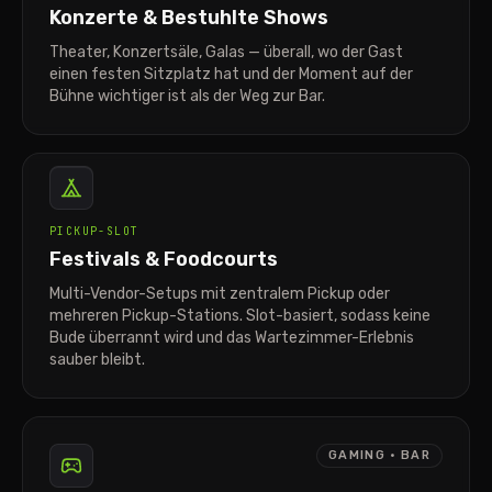
Konzerte & Bestuhlte Shows
Theater, Konzertsäle, Galas — überall, wo der Gast
einen festen Sitzplatz hat und der Moment auf der
Bühne wichtiger ist als der Weg zur Bar.
FESTIVAL
PICKUP-SLOT
Festivals & Foodcourts
Multi-Vendor-Setups mit zentralem Pickup oder
mehreren Pickup-Stations. Slot-basiert, sodass keine
Bude überrannt wird und das Wartezimmer-Erlebnis
sauber bleibt.
GAMING · BAR