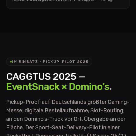
IM EINSATZ · PICKUP-PILOT 2025
CAGGTUS 2025 —
EventSnack × Domino’s
.
Pickup-Proof auf Deutschlands größter Gaming-
Messe: digitale Bestellaufnahme, Slot-Routing
an den Domino’s-Truck vor Ort, Übergabe an der
Fläche. Der Sport-Seat-Delivery-Pilot in einer