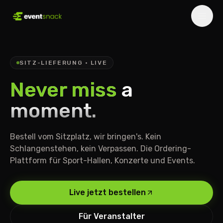
SITZ-LIEFERUNG · LIVE
Never miss
a
moment.
Bestell vom Sitzplatz, wir bringen's. Kein
Schlangenstehen, kein Verpassen. Die Ordering-
Plattform für Sport-Hallen, Konzerte und Events.
Live jetzt bestellen
Für Veranstalter