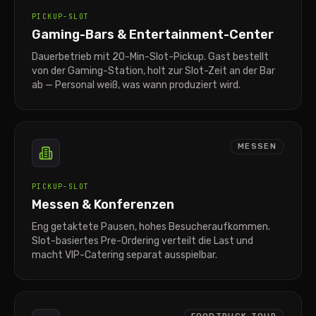
PICKUP-SLOT
Gaming-Bars & Entertainment-Center
Dauerbetrieb mit 20-Min-Slot-Pickup. Gast bestellt
von der Gaming-Station, holt zur Slot-Zeit an der Bar
ab — Personal weiß, was wann produziert wird.
MESSEN
PICKUP-SLOT
Messen & Konferenzen
Eng getaktete Pausen, hohes Besucheraufkommen.
Slot-basiertes Pre-Ordering verteilt die Last und
macht VIP-Catering separat ausspielbar.