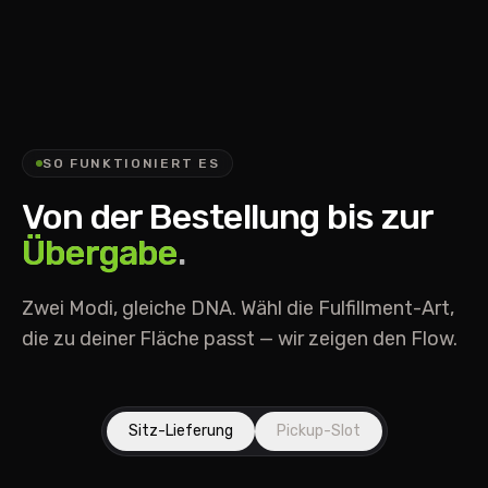
SO FUNKTIONIERT ES
Von der Bestellung bis zur
Übergabe
.
Zwei Modi, gleiche DNA. Wähl die Fulfillment-Art,
die zu deiner Fläche passt — wir zeigen den Flow.
Sitz-Lieferung
Pickup-Slot