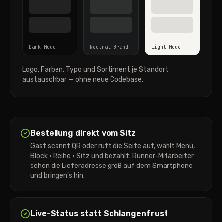
Dark Mode
Neutral Brand
Light Mode
Logo, Farben, Typo und Sortiment je Standort
austauschbar — ohne neue Codebase.
Bestellung direkt vom Sitz
Gast scannt QR oder ruft die Seite auf, wählt Menü,
Block · Reihe · Sitz und bezahlt. Runner-Mitarbeiter
sehen die Lieferadresse groß auf dem Smartphone
und bringen's hin.
Live-Status statt Schlangenfrust