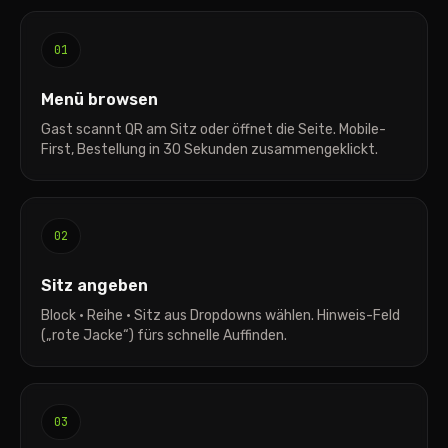
01
Menü browsen
Gast scannt QR am Sitz oder öffnet die Seite. Mobile-
First, Bestellung in 30 Sekunden zusammengeklickt.
02
Sitz angeben
Block · Reihe · Sitz aus Dropdowns wählen. Hinweis-Feld
(„rote Jacke“) fürs schnelle Auffinden.
03