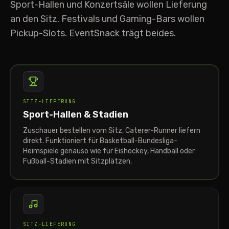
Sport-Hallen und Konzertsäle wollen Lieferung
an den Sitz. Festivals und Gaming-Bars wollen
Pickup-Slots. EventSnack trägt beides.
SPORT
SITZ-LIEFERUNG
Sport-Hallen & Stadien
Zuschauer bestellen vom Sitz, Caterer-Runner liefern
direkt. Funktioniert für Basketball-Bundesliga-
Heimspiele genauso wie für Eishockey, Handball oder
Fußball-Stadien mit Sitzplätzen.
KONZERT · SHOW
SITZ-LIEFERUNG