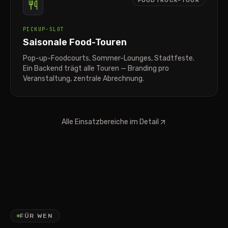
FOODTRUCK-TOUR
PICKUP-SLOT
Saisonale Food-Touren
Pop-up-Foodcourts, Sommer-Lounges, Stadtfeste.
Ein Backend trägt alle Touren — Branding pro
Veranstaltung, zentrale Abrechnung.
Alle Einsatzbereiche im Detail
FÜR WEN