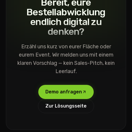
Bereit, eure
Bestellabwicklung
endlich digital zu
denken?
Erzähl uns kurz von eurer Fläche oder
eurem Event. Wir melden uns mit einem
klaren Vorschlag — kein Sales-Pitch, kein
Leerlauf.
Demo anfragen
Zur Lösungsseite