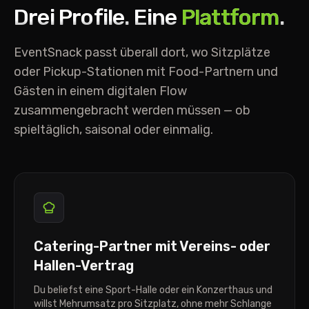
Drei Profile. Eine
Plattform
.
EventSnack passt überall dort, wo Sitzplätze
oder Pickup-Stationen mit Food-Partnern und
Gästen in einem digitalen Flow
zusammengebracht werden müssen — ob
spieltäglich, saisonal oder einmalig.
Catering-Partner mit Vereins- oder
Hallen-Vertrag
Du beliefst eine Sport-Halle oder ein Konzerthaus und
willst Mehrumsatz pro Sitzplatz, ohne mehr Schlange