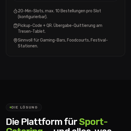
20-Min-Slots, max. 10 Bestellungen pro Slot
(konfigurierbar).
Pickup-Code + QR. Übergabe-Quittierung am
Tresen-Tablet.
Sinnvoll für Gaming-Bars, Foodcourts, Festival-
Stationen.
DIE LÖSUNG
Die Plattform für
Sport-