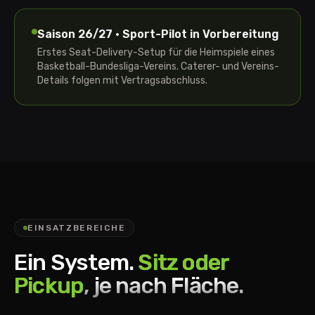
Saison 26/27 · Sport-Pilot in Vorbereitung
Erstes Seat-Delivery-Setup für die Heimspiele eines
Basketball-Bundesliga-Vereins. Caterer- und Vereins-
Details folgen mit Vertragsabschluss.
EINSATZBEREICHE
Ein System.
Sitz oder
Pickup
, je nach Fläche.