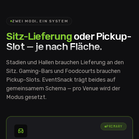
ZWEI MODI, EIN SYSTEM
Sitz-Lieferung
oder Pickup-
Slot — je nach Fläche.
Stadien und Hallen brauchen Lieferung an den
Sitz. Gaming-Bars und Foodcourts brauchen
Pickup-Slots. EventSnack trägt beides auf
gemeinsamem Schema — pro Venue wird der
Modus gesetzt.
PRIMARY