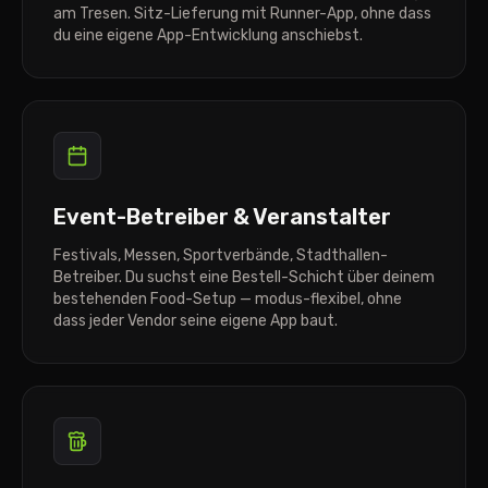
am Tresen. Sitz-Lieferung mit Runner-App, ohne dass
du eine eigene App-Entwicklung anschiebst.
Event-Betreiber & Veranstalter
Festivals, Messen, Sportverbände, Stadthallen-
Betreiber. Du suchst eine Bestell-Schicht über deinem
bestehenden Food-Setup — modus-flexibel, ohne
dass jeder Vendor seine eigene App baut.