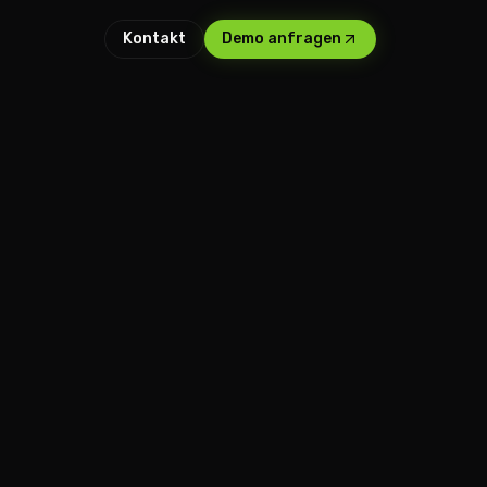
Kontakt
Demo anfragen