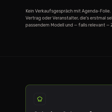
Kein Verkaufsgespräch mit Agenda-Folie.
Vertrag oder Veranstalter, die's erstmal s
passendem Modell und — falls relevant — Z