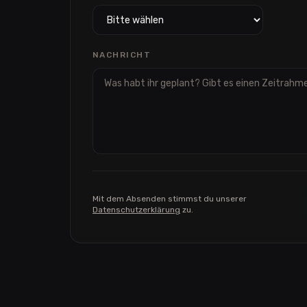
NACHRICHT
Mit dem Absenden stimmst du unserer
Datenschutzerklärung
zu.