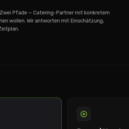
 Zwei Pfade — Catering-Partner mit konkretem
ehen wollen. Wir antworten mit Einschätzung,
eitplan.