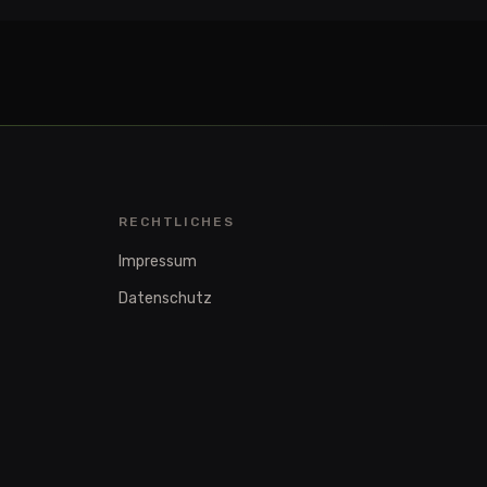
RECHTLICHES
Impressum
Datenschutz